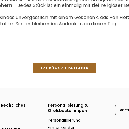
lehem
– Jedes Stück ist ein einmalig mit tief religiöser 
 Kindes unvergesslich mit einem Geschenk, das von Her
alten Sie ein bleibendes Andenken an diesen Tag!
ZURÜCK ZU RATGEBER
 Rechtliches
Personalisierung &
Vert
Großbestellungen
Personalisierung
Firmenkunden