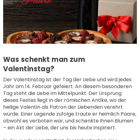
Was schenkt man zum
Valentinstag?
Der Valentinstag ist der Tag der Liebe und wird jedes
Jahr am 14. Februar gefeiert. An diesem besonderen
Tag steht die Liebe im Mittelpunkt. Der Ursprung
dieses Festes liegt in der römischen Antike, wo der
heilige Valentin als Patron der Liebenden verehrt
wurde. Einer Legende zufolge traute er heimlich Paare,
obwohl es verboten war, und schenkte ihnen Blumen
– ein Akt der Liebe, der uns bis heute inspiriert.