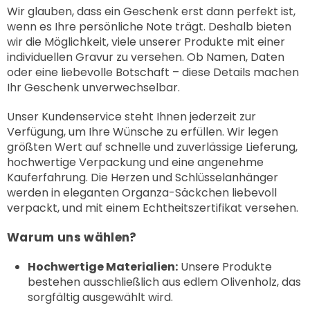
Wir glauben, dass ein Geschenk erst dann perfekt ist,
wenn es Ihre persönliche Note trägt. Deshalb bieten
wir die Möglichkeit, viele unserer Produkte mit einer
individuellen Gravur zu versehen. Ob Namen, Daten
oder eine liebevolle Botschaft – diese Details machen
Ihr Geschenk unverwechselbar.
Unser Kundenservice steht Ihnen jederzeit zur
Verfügung, um Ihre Wünsche zu erfüllen. Wir legen
größten Wert auf schnelle und zuverlässige Lieferung,
hochwertige Verpackung und eine angenehme
Kauferfahrung. Die Herzen und Schlüsselanhänger
werden in eleganten Organza-Säckchen liebevoll
verpackt, und mit einem Echtheitszertifikat versehen.
Warum uns wählen?
Hochwertige Materialien:
Unsere Produkte
bestehen ausschließlich aus edlem Olivenholz, das
sorgfältig ausgewählt wird.