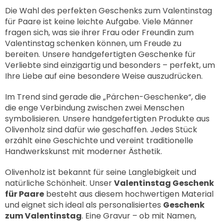
Die Wahl des perfekten Geschenks zum Valentinstag
für Paare ist keine leichte Aufgabe. Viele Männer
fragen sich, was sie ihrer Frau oder Freundin zum
Valentinstag schenken können, um Freude zu
bereiten. Unsere handgefertigten Geschenke für
Verliebte sind einzigartig und besonders – perfekt, um
Ihre Liebe auf eine besondere Weise auszudrücken.
Im Trend sind gerade die „Pärchen-Geschenke“, die
die enge Verbindung zwischen zwei Menschen
symbolisieren. Unsere handgefertigten Produkte aus
Olivenholz sind dafür wie geschaffen. Jedes Stück
erzählt eine Geschichte und vereint traditionelle
Handwerkskunst mit moderner Ästhetik.
Olivenholz ist bekannt für seine Langlebigkeit und
natürliche Schönheit. Unser
Valentinstag Geschenk
für Paare
besteht aus diesem hochwertigen Material
und eignet sich ideal als personalisiertes
Geschenk
zum Valentinstag
. Eine Gravur – ob mit Namen,