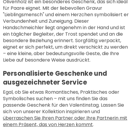
Olivenholz ist ein besonderes Geschenk, das sich ideal
für Paare eignet. Mit der liebevollen
Gravur
"Lieblingsmensch"
und einem Herzchen symbolisiert er
Verbundenheit und Zuneigung. Dieser
Handschmeichler liegt angenehm in der Hand und ist
ein täglicher Begleiter, der Trost spendet und an die
besondere Beziehung erinnert. Sorgfältig verpackt,
eignet er sich perfekt, um direkt verschickt zu werden
– eine kleine, aber bedeutungsvolle Geste, die Ihre
Liebe auf besondere Weise ausdrückt.
Personalisierte Geschenke und
ausgezeichneter Service
Egal, ob Sie etwas Romantisches, Praktisches oder
Symbolisches suchen – mit uns finden Sie das
passende Geschenk für den Valentinstag. Lassen Sie
sich von unserer Kollektion inspirieren und
überraschen Sie Ihren Partner oder Ihre Partnerin mit
einem Präsent, das von Herzen kommt
.