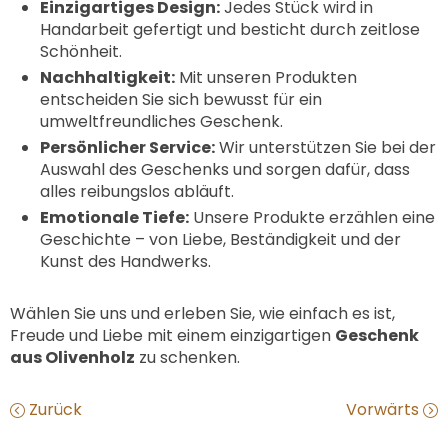
Einzigartiges Design:
Jedes Stück wird in
Handarbeit gefertigt und besticht durch zeitlose
Schönheit.
Nachhaltigkeit:
Mit unseren Produkten
entscheiden Sie sich bewusst für ein
umweltfreundliches Geschenk.
Persönlicher Service:
Wir unterstützen Sie bei der
Auswahl des Geschenks und sorgen dafür, dass
alles reibungslos abläuft.
Emotionale Tiefe:
Unsere Produkte erzählen eine
Geschichte – von Liebe, Beständigkeit und der
Kunst des Handwerks.
Wählen Sie uns und erleben Sie, wie einfach es ist,
Freude und Liebe mit einem einzigartigen
Geschenk
aus Olivenholz
zu schenken.
Zurück
Vorwärts