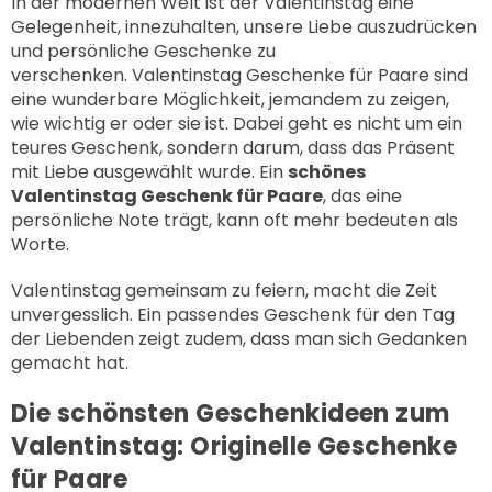
In der modernen Welt ist der Valentinstag eine
Gelegenheit, innezuhalten, unsere Liebe auszudrücken
und persönliche Geschenke zu
verschenken. Valentinstag Geschenke für Paare sind
eine wunderbare Möglichkeit, jemandem zu zeigen,
wie wichtig er oder sie ist. Dabei geht es nicht um ein
teures Geschenk, sondern darum, dass das Präsent
mit Liebe ausgewählt wurde. Ein
schönes
Valentinstag Geschenk für Paare
, das eine
persönliche Note trägt, kann oft mehr bedeuten als
Worte.
Valentinstag gemeinsam zu feiern, macht die Zeit
unvergesslich. Ein passendes Geschenk für den Tag
der Liebenden zeigt zudem, dass man sich Gedanken
gemacht hat.
Die schönsten Geschenkideen zum
Valentinstag: Originelle Geschenke
für Paare