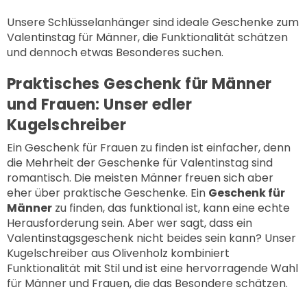
Unsere Schlüsselanhänger sind ideale Geschenke zum
Valentinstag für Männer, die Funktionalität schätzen
und dennoch etwas Besonderes suchen.
Praktisches Geschenk für Männer
und Frauen: Unser edler
Kugelschreiber
Ein Geschenk für Frauen zu finden ist einfacher, denn
die Mehrheit der Geschenke für Valentinstag sind
romantisch. Die meisten Männer freuen sich aber
eher über praktische Geschenke. Ein
Geschenk für
Männer
zu finden, das funktional ist, kann eine echte
Herausforderung sein. Aber wer sagt, dass ein
Valentinstagsgeschenk nicht beides sein kann? Unser
Kugelschreiber aus Olivenholz
kombiniert
Funktionalität mit Stil und ist eine hervorragende Wahl
für Männer und Frauen, die das Besondere schätzen.