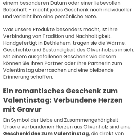
einem besonderen Datum oder einer liebevollen
Botschaft – macht jedes Geschenk noch individueller
und verleiht ihm eine persönliche Note.
Was unsere Produkte besonders macht, ist ihre
Verbindung von Tradition und Nachhaltigkeit.
Handgefertigt in Bethlehem, tragen sie die Wärme,
Geschichte und Beständigkeit des Olivenholzes in sich.
Mit einem ausgefallenen Geschenk wie diesem
können Sie Ihren Partner oder Ihre Partnerin zum
Valentinstag überraschen und eine bleibende
Erinnerung schaffen.
Ein romantisches Geschenk zum
Valentinstag: Verbundene Herzen
mit Gravur
Ein Symbol der Liebe und Zusammengehörigkeit:
Unsere
verbundenen Herzen aus Olivenholz
sind eine
Geschenkidee zum Valentinstag
, die direkt von