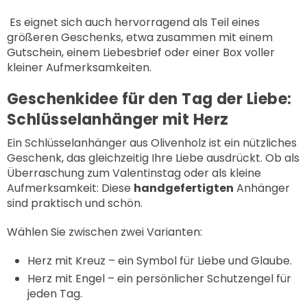
Es eignet sich auch hervorragend als Teil eines
größeren Geschenks, etwa zusammen mit einem
Gutschein, einem Liebesbrief oder einer Box voller
kleiner Aufmerksamkeiten.
Geschenkidee für den Tag der Liebe:
Schlüsselanhänger mit Herz
Ein Schlüsselanhänger aus Olivenholz ist ein nützliches
Geschenk, das gleichzeitig Ihre Liebe ausdrückt. Ob als
Überraschung zum Valentinstag oder als kleine
Aufmerksamkeit: Diese
handgefertigten
Anhänger
sind praktisch und schön.
Wählen Sie zwischen zwei Varianten:
Herz mit Kreuz
– ein Symbol für Liebe und Glaube.
Herz mit Engel
– ein persönlicher Schutzengel für
jeden Tag.