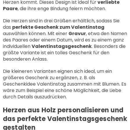
Herzen kommt. Dieses Design ist ideal für
verliebte
Paare
, die ihre enge Bindung feiern möchten.
Die Herzen sind in drei Größen erhältlich, sodass Sie
das
perfekte Geschenk zum Valentinstag
auswählen können. Mit einer
Gravur
, etwa den Namen
des Paares oder einem Datum, wird es zu einem ganz
individuellen
Valentinstagsgeschenk
. Besonders die
größte Variante ist ein tolles Geschenk für den
besonderen Anlass.
Die kleineren Varianten eignen sich ideal, um ein
größeres Geschenk zu ergänzen, z. B. als
Geschenkidee Valentinstag zusammen mit Blumen. Es
wäre zum Beispiel eine schöne Möglichkeit, die Liebe
durch Details auszudrücken.
Herzen aus Holz personalisieren und
das perfekte Valentinstagsgeschenk
gestalten