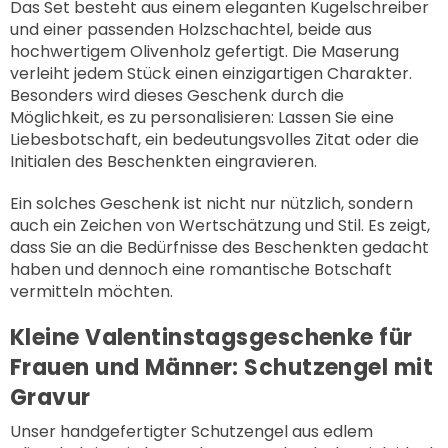
Das Set besteht aus einem eleganten Kugelschreiber
und einer passenden Holzschachtel, beide aus
hochwertigem Olivenholz gefertigt. Die Maserung
verleiht jedem Stück einen einzigartigen Charakter.
Besonders wird dieses Geschenk durch die
Möglichkeit, es zu personalisieren: Lassen Sie eine
Liebesbotschaft, ein bedeutungsvolles Zitat oder die
Initialen des Beschenkten eingravieren.
Ein solches Geschenk ist nicht nur nützlich, sondern
auch ein Zeichen von Wertschätzung und Stil. Es zeigt,
dass Sie an die Bedürfnisse des Beschenkten gedacht
haben und dennoch eine romantische Botschaft
vermitteln möchten.
Kleine Valentinstagsgeschenke für
Frauen und Männer: Schutzengel mit
Gravur
Unser handgefertigter Schutzengel aus edlem