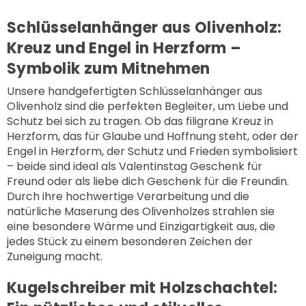
Schlüsselanhänger aus Olivenholz:
Kreuz und Engel in Herzform –
Symbolik zum Mitnehmen
Unsere handgefertigten
Schlüsselanhänger aus
Olivenholz
sind die perfekten Begleiter, um Liebe und
Schutz bei sich zu tragen. Ob das filigrane Kreuz in
Herzform, das für Glaube und Hoffnung steht, oder der
Engel in Herzform, der Schutz und Frieden symbolisiert
– beide sind ideal als Valentinstag Geschenk für
Freund oder als liebe dich Geschenk für die Freundin.
Durch ihre hochwertige Verarbeitung und die
natürliche Maserung des Olivenholzes strahlen sie
eine besondere Wärme und Einzigartigkeit aus, die
jedes Stück zu einem besonderen Zeichen der
Zuneigung macht.
Kugelschreiber mit Holzschachtel: