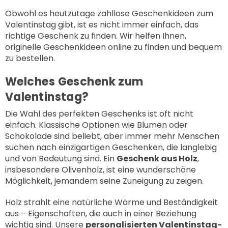
Obwohl es heutzutage zahllose Geschenkideen zum
Valentinstag gibt, ist es nicht immer einfach, das
richtige Geschenk zu finden. Wir helfen Ihnen,
originelle Geschenkideen online zu finden und bequem
zu bestellen.
Welches Geschenk zum
Valentinstag?
Die Wahl des perfekten Geschenks ist oft nicht
einfach. Klassische Optionen wie Blumen oder
Schokolade sind beliebt, aber immer mehr Menschen
suchen nach einzigartigen Geschenken, die langlebig
und von Bedeutung sind. Ein
Geschenk aus Holz
,
insbesondere Olivenholz, ist eine wunderschöne
Möglichkeit, jemandem seine Zuneigung zu zeigen.
Holz strahlt eine natürliche Wärme und Beständigkeit
aus – Eigenschaften, die auch in einer Beziehung
wichtig sind. Unsere
personalisierten Valentinstag-