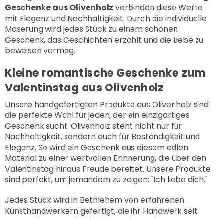
Geschenke aus Olivenholz
verbinden diese Werte
mit Eleganz und Nachhaltigkeit. Durch die individuelle
Maserung wird jedes Stück zu einem schönen
Geschenk, das Geschichten erzählt und die Liebe zu
beweisen vermag.
Kleine romantische Geschenke zum
Valentinstag aus Olivenholz
Unsere handgefertigten Produkte aus Olivenholz sind
die perfekte Wahl für jeden, der ein einzigartiges
Geschenk sucht. Olivenholz steht nicht nur für
Nachhaltigkeit, sondern auch für Beständigkeit und
Eleganz. So wird ein Geschenk aus diesem edlen
Material zu einer wertvollen Erinnerung, die über den
Valentinstag hinaus Freude bereitet. Unsere Produkte
sind perfekt, um jemandem zu zeigen: "Ich liebe dich."
Jedes Stück wird in Bethlehem von erfahrenen
Kunsthandwerkern gefertigt, die ihr Handwerk seit