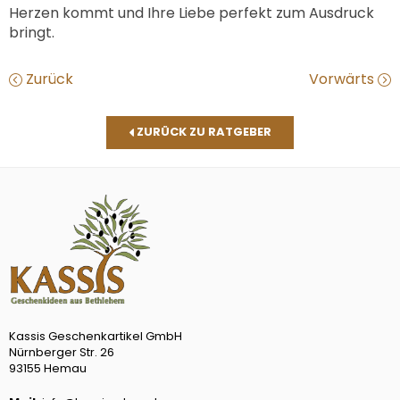
Herzen kommt und Ihre Liebe perfekt zum Ausdruck
bringt.
Zurück
Vorwärts
ZURÜCK ZU RATGEBER
Kassis Geschenkartikel GmbH
Nürnberger Str. 26
93155 Hemau