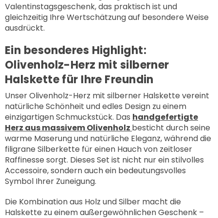
Valentinstagsgeschenk, das praktisch ist und
gleichzeitig Ihre Wertschätzung auf besondere Weise
ausdrückt.
Ein besonderes Highlight:
Olivenholz-Herz mit silberner
Halskette für Ihre Freundin
Unser Olivenholz-Herz mit silberner Halskette vereint
natürliche Schönheit und edles Design zu einem
einzigartigen Schmuckstück. Das
handgefertigte
Herz aus massivem Olivenholz
besticht durch seine
warme Maserung und natürliche Eleganz, während die
filigrane Silberkette für einen Hauch von zeitloser
Raffinesse sorgt. Dieses Set ist nicht nur ein stilvolles
Accessoire, sondern auch ein bedeutungsvolles
Symbol Ihrer Zuneigung.
Die Kombination aus Holz und Silber macht die
Halskette zu einem außergewöhnlichen Geschenk –