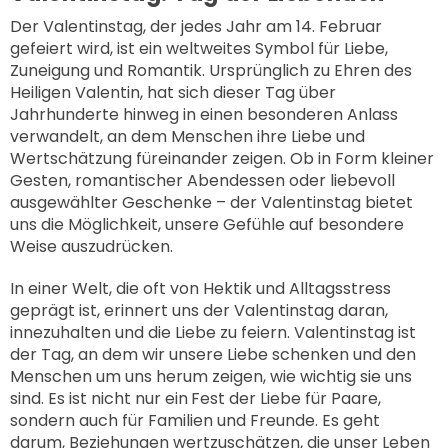
Der Valentinstag, der jedes Jahr am 14. Februar
gefeiert wird, ist ein weltweites Symbol für Liebe,
Zuneigung und Romantik. Ursprünglich zu Ehren des
Heiligen Valentin, hat sich dieser Tag über
Jahrhunderte hinweg in einen besonderen Anlass
verwandelt, an dem Menschen ihre Liebe und
Wertschätzung füreinander zeigen. Ob in Form kleiner
Gesten, romantischer Abendessen oder liebevoll
ausgewählter Geschenke – der Valentinstag bietet
uns die Möglichkeit, unsere Gefühle auf besondere
Weise auszudrücken.
In einer Welt, die oft von Hektik und Alltagsstress
geprägt ist, erinnert uns der Valentinstag daran,
innezuhalten und die Liebe zu feiern. Valentinstag ist
der Tag, an dem wir unsere Liebe schenken und den
Menschen um uns herum zeigen, wie wichtig sie uns
sind. Es ist nicht nur ein
Fest der Liebe für Paare,
sondern auch für Familien und Freunde. Es geht
darum, Beziehungen wertzuschätzen, die unser Leben