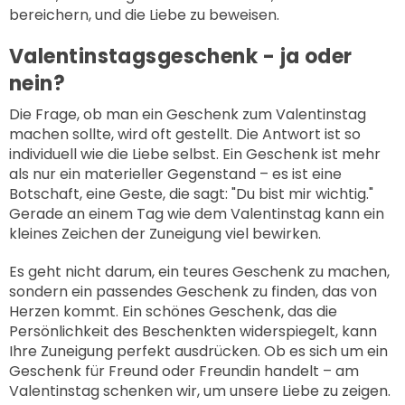
bereichern, und die Liebe zu beweisen.
Valentinstagsgeschenk - ja oder
nein?
Die Frage, ob man ein Geschenk zum Valentinstag
machen sollte, wird oft gestellt. Die Antwort ist so
individuell wie die Liebe selbst. Ein Geschenk ist mehr
als nur ein materieller Gegenstand – es ist eine
Botschaft, eine Geste, die sagt: "Du bist mir wichtig."
Gerade an einem Tag wie dem Valentinstag kann ein
kleines Zeichen der Zuneigung viel bewirken.
Es geht nicht darum, ein teures Geschenk zu machen,
sondern ein passendes Geschenk zu finden, das von
Herzen kommt. Ein schönes Geschenk, das die
Persönlichkeit des Beschenkten widerspiegelt, kann
Ihre Zuneigung perfekt ausdrücken. Ob es sich um ein
Geschenk für Freund oder Freundin handelt – am
Valentinstag schenken wir, um unsere Liebe zu zeigen.