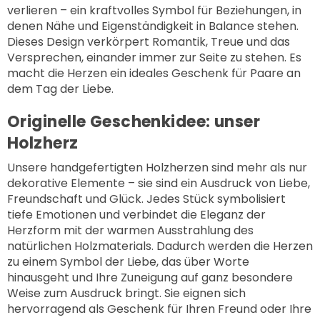
verlieren – ein kraftvolles Symbol für Beziehungen, in
denen Nähe und Eigenständigkeit in Balance stehen.
Dieses Design verkörpert Romantik, Treue und das
Versprechen, einander immer zur Seite zu stehen. Es
macht die Herzen ein ideales Geschenk für Paare an
dem Tag der Liebe.
Originelle Geschenkidee: unser
Holzherz
Unsere
handgefertigten Holzherzen
sind mehr als nur
dekorative Elemente – sie sind ein Ausdruck von Liebe,
Freundschaft und Glück. Jedes Stück symbolisiert
tiefe Emotionen und verbindet die Eleganz der
Herzform mit der warmen Ausstrahlung des
natürlichen Holzmaterials. Dadurch werden die Herzen
zu einem Symbol der Liebe, das über Worte
hinausgeht und Ihre Zuneigung auf ganz besondere
Weise zum Ausdruck bringt. Sie eignen sich
hervorragend als Geschenk für Ihren Freund oder Ihre