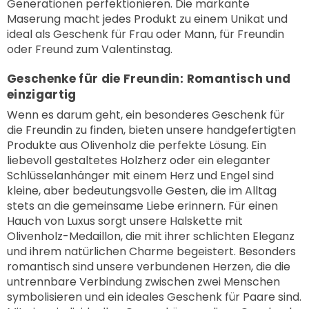
¡
Generationen perfektionieren. Die markante
Maserung macht jedes Produkt zu einem Unikat und
ideal als Geschenk für Frau oder Mann, für Freundin
oder Freund zum Valentinstag.
Geschenke für die Freundin: Romantisch und
einzigartig
Wenn es darum geht, ein besonderes Geschenk für
die Freundin zu finden, bieten unsere handgefertigten
Produkte aus Olivenholz die perfekte Lösung. Ein
liebevoll gestaltetes Holzherz oder ein eleganter
Schlüsselanhänger mit einem Herz und Engel sind
kleine, aber bedeutungsvolle Gesten, die im Alltag
stets an die gemeinsame Liebe erinnern. Für einen
Hauch von Luxus sorgt unsere Halskette mit
Olivenholz-Medaillon, die mit ihrer schlichten Eleganz
und ihrem natürlichen Charme begeistert. Besonders
romantisch sind unsere verbundenen Herzen, die die
untrennbare Verbindung zwischen zwei Menschen
symbolisieren und ein ideales Geschenk für Paare sind.