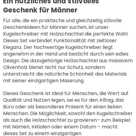
Ein nützliches und stilvolles
Geschenk für Männer
Für alle, die ein praktische und gleichzeitig stilvolle
Geschenkideen für Männer suchen, ist unser
Kugelschreiber mit Holzschachtel
die perfekte Wahl.
Dieses Set verbindet Funktionalität mit zeitloser
Eleganz. Der hochwertige Kugelschreiber liegt
angenehm in der Hand und besticht durch sein edles
Design. Die dazugehörige Holzschachtel aus massivem
Olivenholz bietet nicht nur Schutz, sondern
unterstreicht die natürliche Schönheit des Materials
mit seiner einzigartigen Maserung.
Dieses Geschenk ist ideal für Menschen, die Wert auf
Qualität und Nutzen legen, sei es für den Alltag, das
Büro oder als besonderes Präsent für einen lieben
Menschen. Die Möglichkeit, sowohl den Kugelschreiber
als auch die Holzschachtel zu gravieren– zum Beispiel
mit Namen, Initialen oder einem Datum – macht
dieses Set zu einem einzigartigen