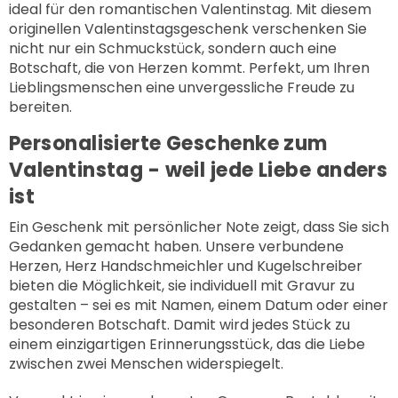
ideal für den romantischen Valentinstag. Mit diesem
originellen Valentinstagsgeschenk verschenken Sie
nicht nur ein Schmuckstück, sondern auch eine
Botschaft, die von Herzen kommt. Perfekt, um Ihren
Lieblingsmenschen eine unvergessliche Freude zu
bereiten.
Personalisierte Geschenke zum
Valentinstag - weil jede Liebe anders
ist
Ein Geschenk mit persönlicher Note zeigt, dass Sie sich
Gedanken gemacht haben. Unsere verbundene
Herzen,
Herz Handschmeichler
und Kugelschreiber
bieten die Möglichkeit, sie individuell mit Gravur zu
gestalten – sei es mit Namen, einem Datum oder einer
besonderen Botschaft. Damit wird jedes Stück zu
einem einzigartigen Erinnerungsstück, das die Liebe
zwischen zwei Menschen widerspiegelt.