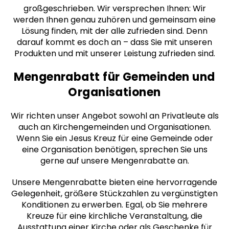
großgeschrieben. Wir versprechen Ihnen: Wir
werden Ihnen genau zuhören und gemeinsam eine
Lösung finden, mit der alle zufrieden sind. Denn
darauf kommt es doch an – dass Sie mit unseren
Produkten und mit unserer Leistung zufrieden sind.
Mengenrabatt für Gemeinden und
Organisationen
Wir richten unser Angebot sowohl an Privatleute als
auch an Kirchengemeinden und Organisationen.
Wenn Sie ein Jesus Kreuz für eine Gemeinde oder
eine Organisation benötigen, sprechen Sie uns
gerne auf unsere Mengenrabatte an.
Unsere Mengenrabatte bieten eine hervorragende
Gelegenheit, größere Stückzahlen zu vergünstigten
Konditionen zu erwerben. Egal, ob Sie mehrere
Kreuze für eine kirchliche Veranstaltung, die
Ausstattung einer Kirche oder als Geschenke für