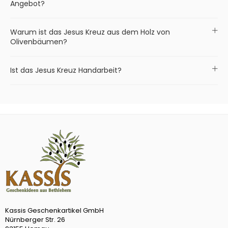
Angebot?
Warum ist das Jesus Kreuz aus dem Holz von
Olivenbäumen?
Ist das Jesus Kreuz Handarbeit?
Kassis Geschenkartikel GmbH
Nürnberger Str. 26