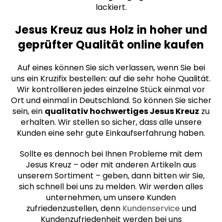
lackiert.
Jesus Kreuz aus Holz in hoher und
geprüfter Qualität online kaufen
Auf eines können Sie sich verlassen, wenn Sie bei
uns ein Kruzifix bestellen: auf die sehr hohe Qualität.
Wir kontrollieren jedes einzelne Stück einmal vor
Ort und einmal in Deutschland. So können Sie sicher
sein, ein
qualitativ hochwertiges Jesus Kreuz
zu
erhalten. Wir stellen so sicher, dass alle unsere
Kunden eine sehr gute Einkaufserfahrung haben.
Sollte es dennoch bei Ihnen Probleme mit dem
Jesus Kreuz – oder mit anderen Artikeln aus
unserem Sortiment – geben, dann bitten wir Sie,
sich schnell bei uns zu melden. Wir werden alles
unternehmen, um unsere Kunden
zufriedenzustellen, denn
Kundenservice
und
Kundenzufriedenheit werden bei uns