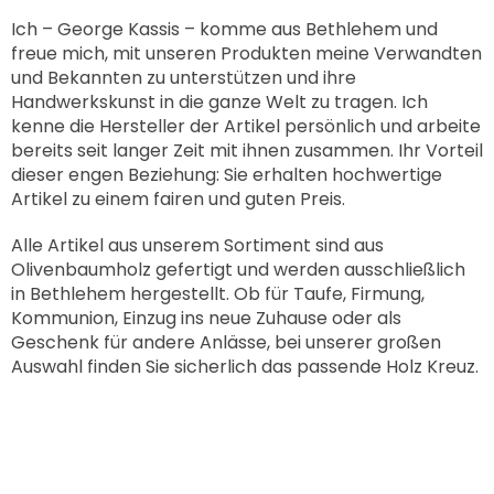
Ich – George Kassis – komme aus Bethlehem und
freue mich, mit unseren Produkten meine Verwandten
und Bekannten zu unterstützen und ihre
Handwerkskunst in die ganze Welt zu tragen. Ich
kenne die Hersteller der Artikel persönlich und arbeite
bereits seit langer Zeit mit ihnen zusammen. Ihr Vorteil
dieser engen Beziehung: Sie erhalten hochwertige
Artikel zu einem fairen und guten Preis.
Alle Artikel aus unserem Sortiment sind aus
Olivenbaumholz gefertigt und werden ausschließlich
in Bethlehem hergestellt. Ob für Taufe, Firmung,
Kommunion, Einzug ins neue Zuhause oder als
Geschenk für andere Anlässe, bei unserer großen
Auswahl finden Sie sicherlich das passende Holz Kreuz.