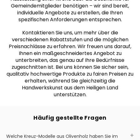
Gemeindemitglieder benötigen – wir sind bereit,
individuelle Angebote zu erstellen, die Ihren
spezifischen Anforderungen entsprechen.
Kontaktieren Sie uns, um mehr über die
verschiedenen Rabattstufen und die möglichen
Preisnachlässe zu erfahren. Wir freuen uns darauf,
Ihnen ein maßgeschneidertes Angebot zu
unterbreiten, das genau auf Ihre Bedürfnisse
zugeschnitten ist. Bei uns können Sie sicher sein,
qualitativ hochwertige Produkte zu fairen Preisen zu
erhalten, während Sie gleichzeitig die
Handwerkskunst aus dem Heiligen Land
unterstützen.
Häufig gestellte Fragen
Welche Kreuz-Modelle aus Olivenholz haben Sie im