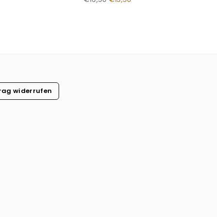
Preis
rag widerrufen