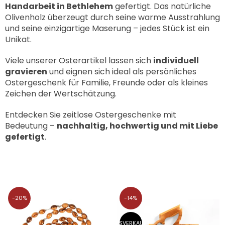
Handarbeit in Bethlehem
gefertigt. Das natürliche
Olivenholz überzeugt durch seine warme Ausstrahlung
und seine einzigartige Maserung – jedes Stück ist ein
Unikat.
Viele unserer Osterartikel lassen sich
individuell
gravieren
und eignen sich ideal als persönliches
Ostergeschenk für Familie, Freunde oder als kleines
Zeichen der Wertschätzung.
Entdecken Sie zeitlose Ostergeschenke mit
Bedeutung –
nachhaltig, hochwertig und mit Liebe
gefertigt
.
-20%
-14%
AUSVERKAUFT