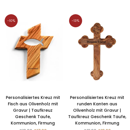
Preis
-10%
-13%
Personalisiertes Kreuz mit
Personalisiertes Kreuz mit
Fisch aus Olivenholz mit
runden Kanten aus
Gravur | Taufkreuz
Olivenholz mit Gravur |
Geschenk Taufe,
Taufkreuz Geschenk Taufe,
Kommunion, Firmung
Kommunion, Firmung