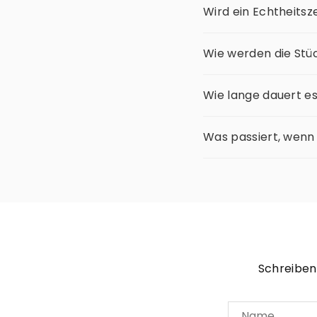
Wird ein Echtheitsze
Wie werden die Stü
Wie lange dauert e
Was passiert, wenn
Schreiben 