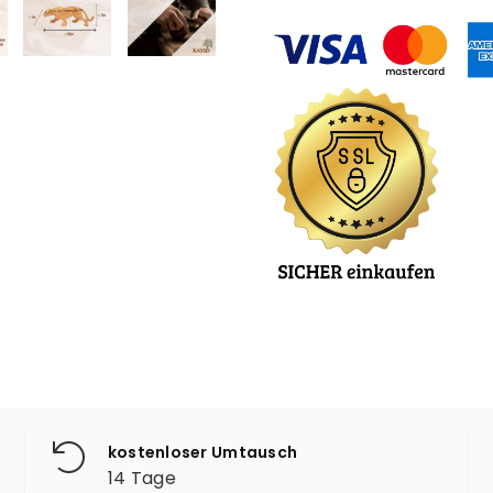
kostenloser Umtausch
14 Tage