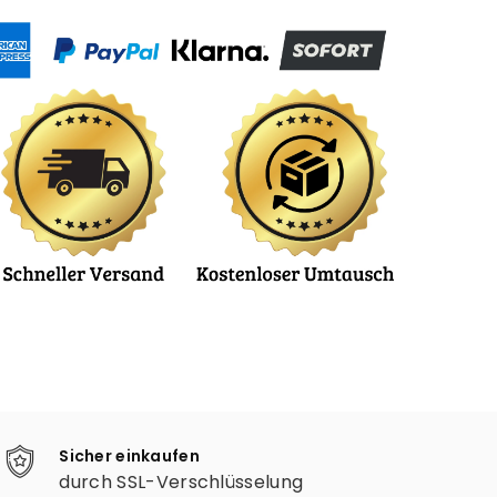
Sicher einkaufen
durch SSL-Verschlüsselung