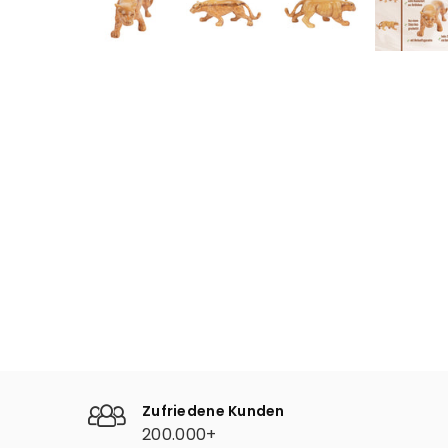
Zufriedene Kunden
200.000+