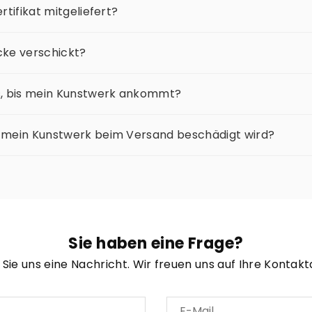
rtifikat mitgeliefert?
cke verschickt?
s, bis mein Kunstwerk ankommt?
 mein Kunstwerk beim Versand beschädigt wird?
Sie haben eine Frage?
Sie uns eine Nachricht. Wir freuen uns auf Ihre Konta