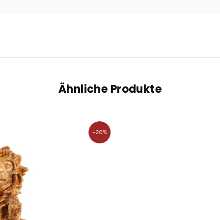
Ähnliche Produkte
-20%