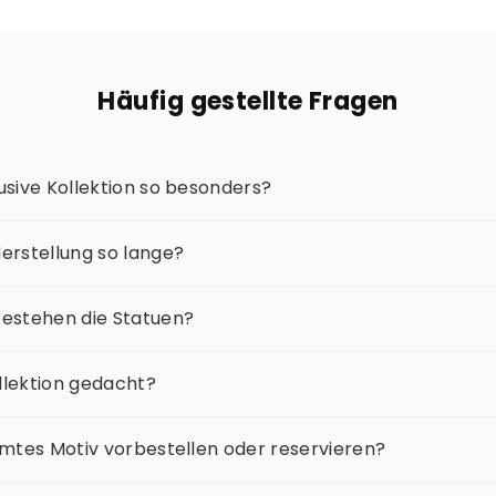
Häufig gestellte Fragen
sive Kollektion so besonders?
erstellung so lange?
estehen die Statuen?
ollektion gedacht?
mmtes Motiv vorbestellen oder reservieren?