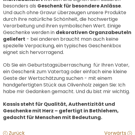
besonders als
Geschenk für besondere Anlässe
.
Und auch ohne Gravur überzeugen unsere Produkte
durch ihre natürliche Schönheit, die hochwertige
Verarbeitung und ihren symbolischen Wert. Einige
Geschenke werden in
dekorativen Organzabeuteln
geliefert
- bei anderen braucht man auch keine
spezielle Verpackung, ein typisches Geschenkbox
eignet sich hervorragend.
Ob Sie ein Geburtstagsüberraschung für Ihren Vater,
ein Geschenk zum Vatertag oder einfach eine kleine
Geste der Wertschätzung suchen - mit einem
handgefertigten Stück aus Olivenholz zeigen Sie: Ich
habe mir Gedanken gemacht. Und du bist mir wichtig.
Kassis steht für Qualität, Authentizität und
Geschenke mit Herz – gefertigt in Bethlehem,
gedacht für Menschen mit Bedeutung.
Zurück
Vorwärts