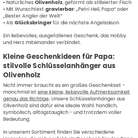
• Natürliches
Olivenholz
, geformt als stilisierter Fisch
• Mit Wunschtext
gravierbar
: „Petri Heil, Papa“ oder
„Bester Angler der Welt“
• Als
Glücksbringer
für die nächste Angelsaison
Ein liebevolles, ausgefallenes Geschenk, das Hobby
und Herz miteinander verbindet.
Kleine Geschenkideen für Papa:
stilvolle Schlüsselanhänger aus
Olivenholz
Nicht immer braucht es ein großes Geschenkset -
manchmal ist
eine kleine, liebevolle Aufmerksamkeit
genau das Richtige
.
Unsere
Schlüsselanhänger aus
Olivenholz
sind dafür eine ideale Wahl: handlich,
symbolisch, alltagstauglich - und trotzdem voller
Bedeutung.
In unserem Sortiment finden Sie verschiedene