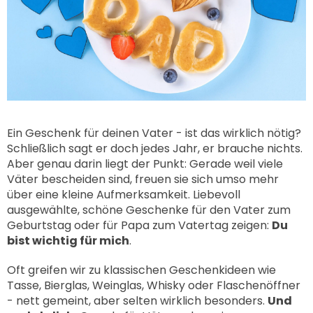
Ein Geschenk für deinen Vater - ist das wirklich nötig?
Schließlich sagt er doch jedes Jahr, er brauche nichts.
Aber genau darin liegt der Punkt: Gerade weil viele
Väter bescheiden sind, freuen sie sich umso mehr
über eine kleine Aufmerksamkeit. Liebevoll
ausgewählte, schöne Geschenke für den Vater zum
Geburtstag oder für Papa zum Vatertag zeigen:
Du
bist wichtig für mich
.
Oft greifen wir zu klassischen Geschenkideen wie
Tasse, Bierglas, Weinglas, Whisky oder Flaschenöffner
- nett gemeint, aber selten wirklich besonders.
Und