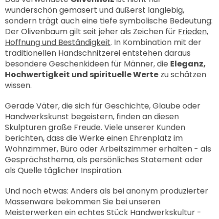
wunderschön gemasert und äußerst langlebig,
sondern trägt auch eine tiefe symbolische Bedeutung:
Der Olivenbaum gilt seit jeher als Zeichen für
Frieden,
Hoffnung und Beständigkeit
. In Kombination mit der
traditionellen Handschnitzerei entstehen daraus
besondere Geschenkideen für Männer, die
Eleganz,
Hochwertigkeit und spirituelle Werte
zu schätzen
wissen.
Gerade Väter, die sich für Geschichte, Glaube oder
Handwerkskunst begeistern, finden an diesen
Skulpturen große Freude. Viele unserer Kunden
berichten, dass die Werke einen Ehrenplatz im
Wohnzimmer, Büro oder Arbeitszimmer erhalten - als
Gesprächsthema, als persönliches Statement oder
als Quelle täglicher Inspiration.
Und noch etwas: Anders als bei anonym produzierter
Massenware bekommen Sie bei unseren
Meisterwerken ein echtes Stück Handwerkskultur -