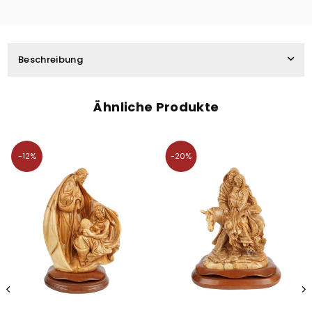
Beschreibung
Ähnliche Produkte
-12%
-20%