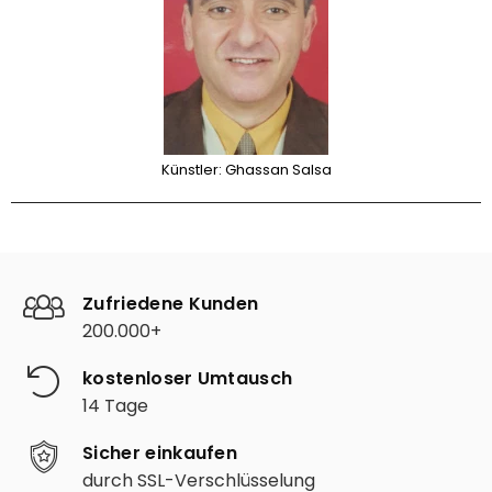
Künstler: Ghassan Salsa
Zufriedene Kunden
200.000+
kostenloser Umtausch
14 Tage
Sicher einkaufen
durch SSL-Verschlüsselung