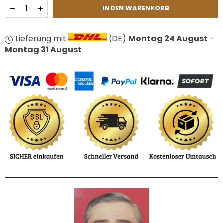
Menge
IN DEN WARENKORB
Lieferung mit
(DE)
Montag 24 August
-
Montag 31 August