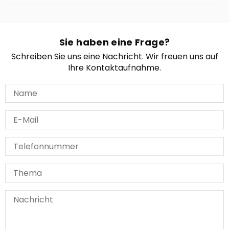
Sie haben eine Frage?
Schreiben Sie uns eine Nachricht. Wir freuen uns auf
Ihre Kontaktaufnahme.