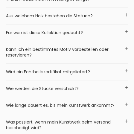
Aus welchem Holz bestehen die Statuen?
Für wen ist diese Kollektion gedacht?
Kann ich ein bestimmtes Motiv vorbestellen oder
reservieren?
Wird ein Echtheitszertifikat mitgeliefert?
Wie werden die Stücke verschickt?
Wie lange dauert es, bis mein Kunstwerk ankommt?
Was passiert, wenn mein Kunstwerk beim Versand
beschädigt wird?