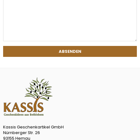
Kassis Geschenkartikel GmbH
Nürnberger Str. 26
93155 Hemau